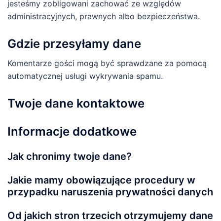
jesteśmy zobligowani zachować ze względów
administracyjnych, prawnych albo bezpieczeństwa.
Gdzie przesyłamy dane
Komentarze gości mogą być sprawdzane za pomocą
automatycznej usługi wykrywania spamu.
Twoje dane kontaktowe
Informacje dodatkowe
Jak chronimy twoje dane?
Jakie mamy obowiązujące procedury w
przypadku naruszenia prywatności danych
Od jakich stron trzecich otrzymujemy dane