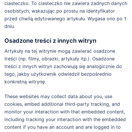
ciasteczko. To ciasteczko nie zawiera żadnych danych
osobistych, wskazując po prostu na identyfikator
przed chwilą edytowanego artykułu. Wygasa ono po 1
dniu.
Osadzone treści z innych witryn
Artykuły na tej witrynie mogą zawierać osadzone
treści (np. filmy, obrazki, artykuły itp.). Osadzone
treści z innych witryn zachowują się analogicznie do
tego, jakby użytkownik odwiedził bezpośrednio
konkretną witrynę.
These websites may collect data about you, use
cookies, embed additional third-party tracking, and
monitor your interaction with that embedded content,
including tracking your interaction with the embedded
content if you have an account and are logged in to