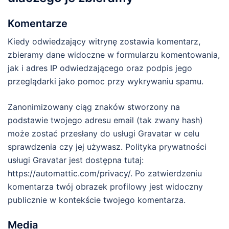
Komentarze
Kiedy odwiedzający witrynę zostawia komentarz,
zbieramy dane widoczne w formularzu komentowania,
jak i adres IP odwiedzającego oraz podpis jego
przeglądarki jako pomoc przy wykrywaniu spamu.
Zanonimizowany ciąg znaków stworzony na
podstawie twojego adresu email (tak zwany hash)
może zostać przesłany do usługi Gravatar w celu
sprawdzenia czy jej używasz. Polityka prywatności
usługi Gravatar jest dostępna tutaj:
https://automattic.com/privacy/. Po zatwierdzeniu
komentarza twój obrazek profilowy jest widoczny
publicznie w kontekście twojego komentarza.
Media