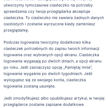
utworzymy tymczasowe ciasteczko na potrzeby
sprawdzenia czy twoja przeglądarka akceptuje
ciasteczka. To ciasteczko nie zawiera żadnych danych
osobistych i zostanie wyrzucone kiedy zamkniesz
przeglądarkę.
Podczas logowania tworzymy dodatkowo kilka
ciasteczek potrzebnych do zapisu twoich informacji
logowania oraz wybranych opcji ekranu. Ciasteczka
logowania wygasają po dwóch dniach, a opcji ekranu
po roku. Jeśli zaznaczysz opcję „Pamiętaj mnie”,
logowanie wygaśnie po dwóch tygodniach. Jeśli
wylogujesz się ze swojego konta, ciasteczka
logowania zostaną usunięte.
Jeśli zmodyfikujesz albo opublikujesz artykuł, w twojej
przeglądarce zostanie zapisane dodatkowe