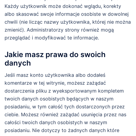
Każdy użytkownik może dokonać wglądu, korekty
albo skasować swoje informacje osobiste w dowolnej
chwili (nie licząc nazwy użytkownika, której nie można
zmienić). Administratorzy strony również mogą
przeglądać i modyfikować te informacje.
Jakie masz prawa do swoich
danych
Jeśli masz konto użytkownika albo dodałeś
komentarze w tej witrynie, możesz zażądać
dostarczenia pliku z wyeksportowanym kompletem
twoich danych osobistych będących w naszym
posiadaniu, w tym całość tych dostarczonych przez
ciebie. Możesz również zażądać usunięcia przez nas
całości twoich danych osobistych w naszym
posiadaniu. Nie dotyczy to żadnych danych które