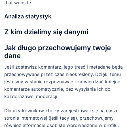
that website.
Analiza statystyk
Z kim dzielimy się danymi
Jak długo przechowujemy twoje
dane
Jeśli zostawisz komentarz, jego treść i metadane będą
przechowywane przez czas nieokreślony. Dzięki temu
jesteśmy w stanie rozpoznawać i zatwierdzać kolejne
komentarze automatycznie, bez wysyłania ich do
każdorazowej moderacji.
Dla użytkowników którzy zarejestrowali się na naszej
stronie internetowej (jeśli tacy są), przechowujemy
również informacje osobiste wprowadzone w profilu.