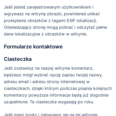
Jeśli jesteś zarejestrowanym użytkownikiem i
wgrywasz na witrynę obrazki, powinieneś unikać
przesyłania obrazków z tagami EXIF lokalizacji.
Odwiedzający stronę mogą pobrać i odczytać pełne
dane lokalizacyjne z obrazków w witrynie.
Formularze kontaktowe
Ciasteczka
Jeśli zostawisz na naszej witrynie komentarz,
będziesz mógł wybrać opcję zapisu twojej nazwy,
adresu email i adresu strony internetowej w
ciasteczkach, dzięki którym podczas pisania kolejnych
komentarzy powyższe informacje będą już dogodnie
uzupełnione. Te ciasteczka wygasają po roku.
Jeśli masz konto i zalogujesz się na tej witrynie,